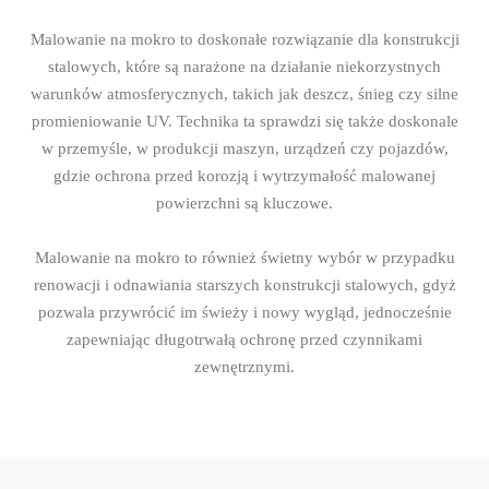
Malowanie na mokro to doskonałe rozwiązanie dla konstrukcji
stalowych, które są narażone na działanie niekorzystnych
warunków atmosferycznych, takich jak deszcz, śnieg czy silne
promieniowanie UV. Technika ta sprawdzi się także doskonale
w przemyśle, w produkcji maszyn, urządzeń czy pojazdów,
gdzie ochrona przed korozją i wytrzymałość malowanej
powierzchni są kluczowe.
Malowanie na mokro to również świetny wybór w przypadku
renowacji i odnawiania starszych konstrukcji stalowych, gdyż
pozwala przywrócić im świeży i nowy wygląd, jednocześnie
zapewniając długotrwałą ochronę przed czynnikami
zewnętrznymi.