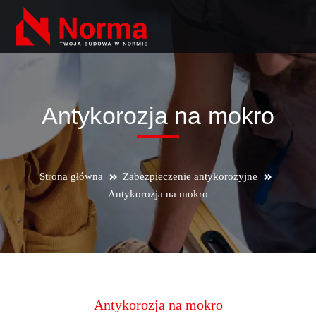
Antykorozja na mokro
Strona główna
Zabezpieczenie antykorozyjne
Antykorozja na mokro
Antykorozja na mokro