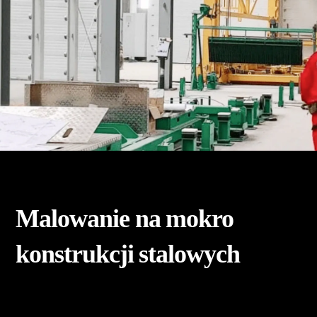
Malowanie na mokro
konstrukcji stalowych