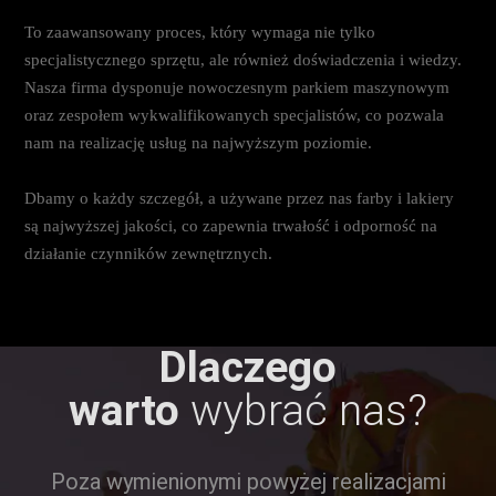
To zaawansowany proces, który wymaga nie tylko
specjalistycznego sprzętu, ale również doświadczenia i wiedzy.
Nasza firma dysponuje nowoczesnym parkiem maszynowym
oraz zespołem wykwalifikowanych specjalistów, co pozwala
nam na realizację usług na najwyższym poziomie.
Dbamy o każdy szczegół, a używane przez nas farby i lakiery
są najwyższej jakości, co zapewnia trwałość i odporność na
działanie czynników zewnętrznych.
Dlaczego
warto
wybrać nas?
Poza wymienionymi powyżej realizacjami