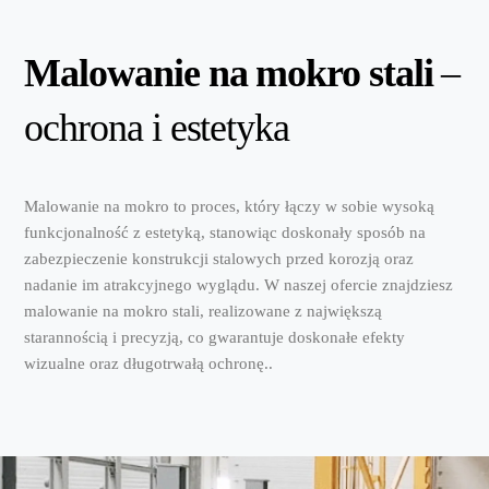
Malowanie na mokro stali
–
ochrona i estetyka
Malowanie na mokro to proces, który łączy w sobie wysoką
funkcjonalność z estetyką, stanowiąc doskonały sposób na
zabezpieczenie konstrukcji stalowych przed korozją oraz
nadanie im atrakcyjnego wyglądu. W naszej ofercie znajdziesz
malowanie na mokro stali, realizowane z największą
starannością i precyzją, co gwarantuje doskonałe efekty
wizualne oraz długotrwałą ochronę.
.