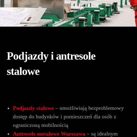
Podjazdy i antresole
stalowe
Podjazdy stalowe
–
umożliwiają bezproblemowy
dostęp do budynków i pomieszczeń dla osób z
ograniczoną mobilnością
Antresole metalowe Warszawa
–
są idealnym