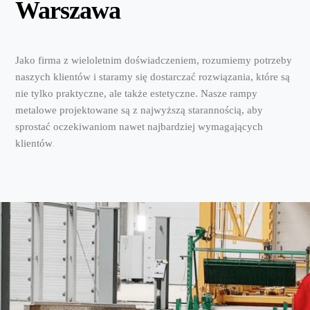
Warszawa
Jako firma z wieloletnim doświadczeniem, rozumiemy potrzeby
naszych klientów i staramy się dostarczać rozwiązania, które są
nie tylko praktyczne, ale także estetyczne. Nasze rampy
metalowe projektowane są z najwyższą starannością, aby
sprostać oczekiwaniom nawet najbardziej wymagających
klientów
.