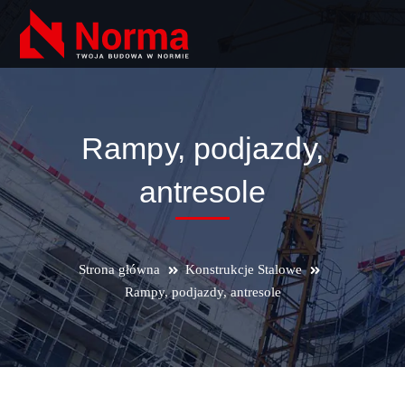
Rampy, podjazdy,
antresole
Strona główna
Konstrukcje Stalowe
Rampy, podjazdy, antresole