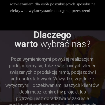
rozwiązaniem dla osób poszukujących sposobu na
efektywne wykorzystanie dostępnej przestrzeni
Dlaczego
warto
wybrać nas?
Poza wymienionymi powyżej realizacjami
podejmujemy się także wielu innych zleceń
związanych z produkcją ramp, podjazdów i
antresoli stalowych. Wszystko zgodnie z
wytycznymi i oczekiwaniami naszych klientów.
Jeśli masz konkretny projekt lub
potrzebujesz doradztwa w zakresie