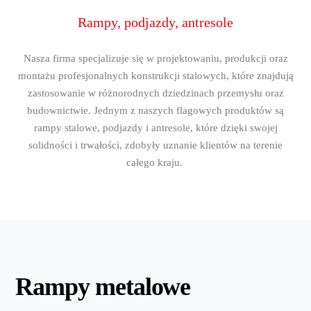
Rampy, podjazdy, antresole
Nasza firma specjalizuje się w projektowaniu, produkcji oraz
montażu profesjonalnych konstrukcji stalowych, które znajdują
zastosowanie w różnorodnych dziedzinach przemysłu oraz
budownictwie. Jednym z naszych flagowych produktów są
rampy stalowe, podjazdy i antresole, które dzięki swojej
solidności i trwałości, zdobyły uznanie klientów na terenie
całego kraju.
Rampy metalowe