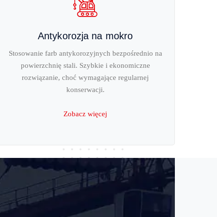
Antykorozja na mokro
Stosowanie farb antykorozyjnych bezpośrednio na
powierzchnię stali. Szybkie i ekonomiczne
rozwiązanie, choć wymagające regularnej
konserwacji.
Zobacz więcej