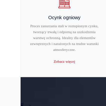
Ocynk ogniowy
Proces zanurzania stali w roztopionym cynku,
tworzący trwałą i odporną na uszkodzenia
warstwę ochronną. Idealny dla elementów
zewnętrznych i narażonych na trudne warunki
atmosferyczne.
Zobacz więcej