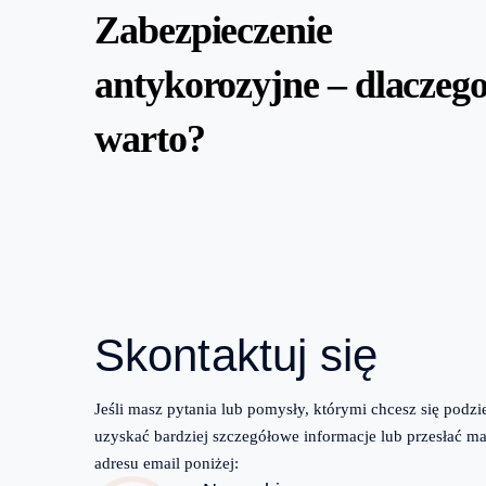
Zabezpieczenie
antykorozyjne – dlaczeg
warto?
Skontaktuj się
Jeśli masz pytania lub pomysły, którymi chcesz się podzi
uzyskać bardziej szczegółowe informacje lub przesłać mai
adresu email poniżej: